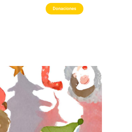
Donaciones