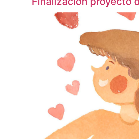
Finalización proyecto