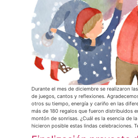
Durante el mes de diciembre se realizaron las
de juegos, cantos y reflexiones. Agradecemos
otros su tiempo, energía y cariño en las dife
más de 180 regalos que fueron distribuidos en
montón de sonrisas. ¿Cuál es la esencia de la
hicieron posible estas lindas celebraciones.