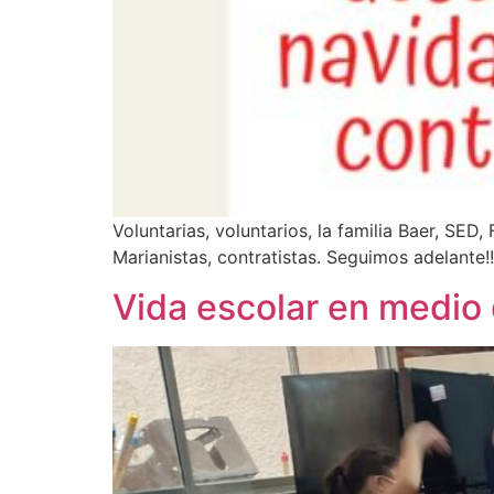
Voluntarias, voluntarios, la familia Baer, SE
Marianistas, contratistas. Seguimos adelante!!
Vida escolar en medio 