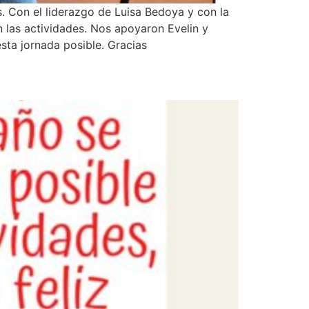
. Con el liderazgo de Luisa Bedoya y con la
n las actividades. Nos apoyaron Evelin y
esta jornada posible. Gracias