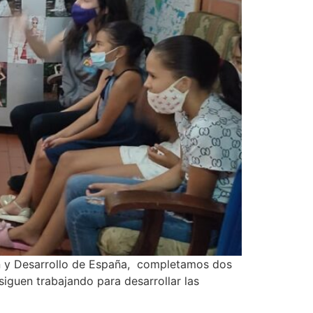
ón y Desarrollo de España, completamos dos
iguen trabajando para desarrollar las