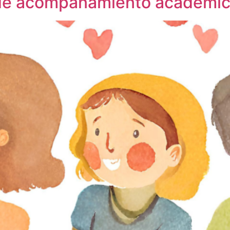
 de acompañamiento académico