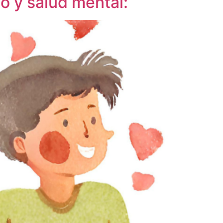
 y salud mental: