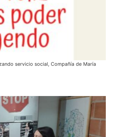
lizando servicio social, Compañía de María