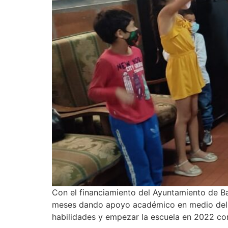
Con el financiamiento del Ayuntamiento de B
meses dando apoyo académico en medio del Co
habilidades y empezar la escuela en 2022 co