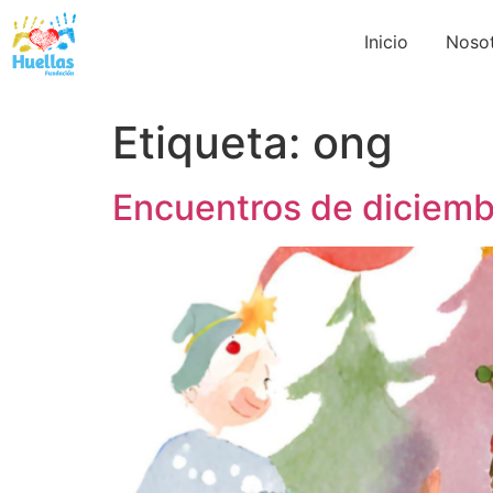
Inicio
Noso
Etiqueta:
ong
Encuentros de diciem