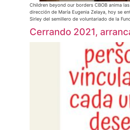
Children beyond our borders CBOB anima las 
dirección de María Eugenia Zelaya, hoy se ent
Sirley del semillero de voluntariado de la Fun
Cerrando 2021, arran