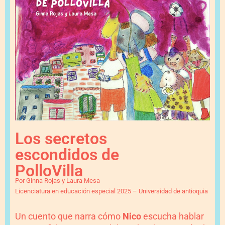
Los secretos
escondidos de
PolloVilla
Por Ginna Rojas y Laura Mesa
Licenciatura en educación especial 2025 – Universidad de antioquia
Un cuento que narra cómo
Nico
escucha hablar