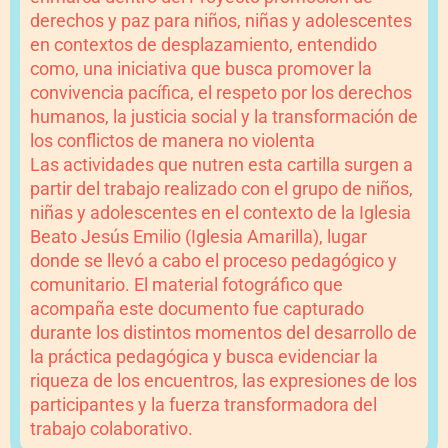
derechos y paz para niños, niñas y adolescentes
en contextos de desplazamiento, entendido
como, una iniciativa que busca promover la
convivencia pacífica, el respeto por los derechos
humanos, la justicia social y la transformación de
los conflictos de manera no violenta
Las actividades que nutren esta cartilla surgen a
partir del trabajo realizado con el grupo de niños,
niñas y adolescentes en el contexto de la Iglesia
Beato Jesús Emilio (Iglesia Amarilla), lugar
donde se llevó a cabo el proceso pedagógico y
comunitario. El material fotográfico que
acompaña este documento fue capturado
durante los distintos momentos del desarrollo de
la práctica pedagógica y busca evidenciar la
riqueza de los encuentros, las expresiones de los
participantes y la fuerza transformadora del
trabajo colaborativo.