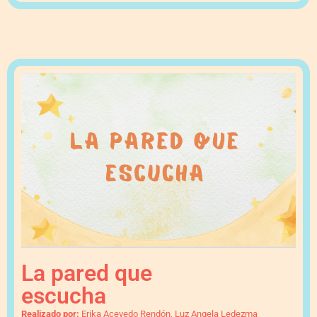
La pared que
escucha
Realizado por:
Erika Acevedo Rendón, Luz Angela Ledezma