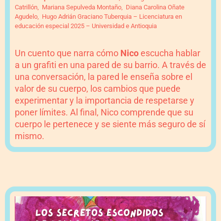
Catrillón, Mariana Sepulveda Montaño, Diana Carolina Oñate
Agudelo, Hugo Adrián Graciano Tuberquia – Licenciatura en
educación especial 2025 – Universidad e Antioquia
Un cuento que narra cómo
Nico
escucha hablar
a un grafiti en una pared de su barrio. A través de
una conversación, la pared le enseña sobre el
valor de su cuerpo, los cambios que puede
experimentar y la importancia de respetarse y
poner límites. Al final, Nico comprende que su
cuerpo le pertenece y se siente más seguro de sí
mismo.