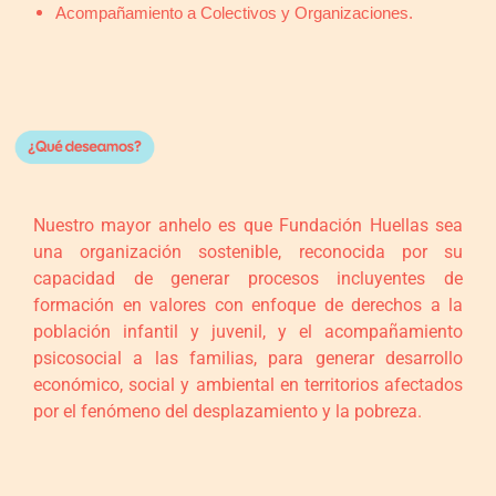
Acompañamiento a Colectivos y Organizaciones.
Nuestro mayor anhelo es que Fundación Huellas sea
una organización sostenible, reconocida por su
capacidad de generar procesos incluyentes de
formación en valores con enfoque de derechos a la
población infantil y juvenil, y el acompañamiento
psicosocial a las familias, para generar desarrollo
económico, social y ambiental en territorios afectados
por el fenómeno del desplazamiento y la pobreza.