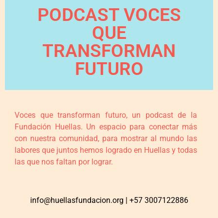
PODCAST VOCES
QUE
TRANSFORMAN
FUTURO
Voces que transforman futuro, un podcast de la
Fundación Huellas. Un espacio para conectar más
con nuestra comunidad, para mostrar al mundo las
labores que juntos hemos logrado en Huellas y todas
las que nos faltan por lograr.
info@huellasfundacion.org | +57 3007122886