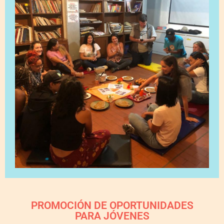
PROMOCIÓN DE OPORTUNIDADES
PARA JÓVENES​