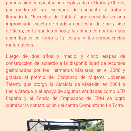
por invasión con población desplazada de Urabá y Chocó,
por medio de un escenario de encuentro y trabajo
llamado la “Escuelita de Tablas”, que consistía en una
improvisada caseta de madera con techo de zinc y piso
de tierra, en la que los niños y las niñas compartían sus
aprendizajes en torno a la lectura y las competencias
matemáticas.
Luego de dos años y medio, y cinco etapas de
construcción de acuerdo a la disponibilidad de recursos
gestionados por los Hermanos Maristas, en el 2006 y
gracias al premio del Concurso de Mujeres Jóvenes
Talento que otorgó la Alcaldía de Medellín en 2004 a
Lenis Araque, y el apoyo de algunas entidades como SED
España y el Fondo de Empleados de EPM se logró
culminar la construcción del centro Comunitario La Torre.