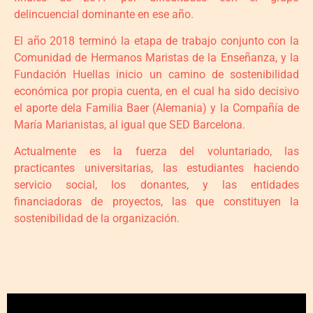
delincuencial dominante en ese año.
El año 2018 terminó la etapa de trabajo conjunto con la
Comunidad de Hermanos Maristas de la Enseñanza, y la
Fundación Huellas inicio un camino de sostenibilidad
económica por propia cuenta, en el cual ha sido decisivo
el aporte dela Familia Baer (Alemania) y la Compañía de
María Marianistas, al igual que SED Barcelona.
Actualmente es la fuerza del voluntariado, las
practicantes universitarias, las estudiantes haciendo
servicio social, los donantes, y las entidades
financiadoras de proyectos, las que constituyen la
sostenibilidad de la organización.