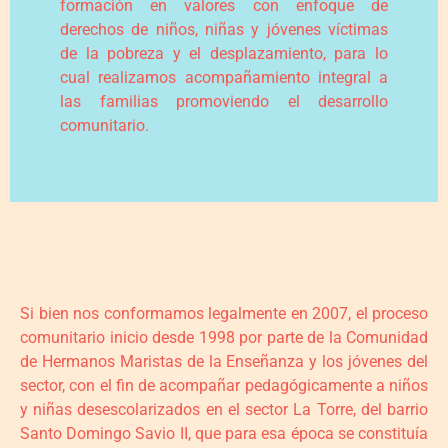
formación en valores con enfoque de
derechos de niños, niñas y jóvenes víctimas
de la pobreza y el desplazamiento, para lo
cual realizamos acompañamiento integral a
las familias promoviendo el desarrollo
comunitario.
Si bien nos conformamos legalmente en 2007, el proceso
comunitario inicio desde 1998 por parte de la Comunidad
de Hermanos Maristas de la Enseñanza y los jóvenes del
sector, con el fin de acompañar pedagógicamente a niños
y niñas desescolarizados en el sector La Torre, del barrio
Santo Domingo Savio II, que para esa época se constituía