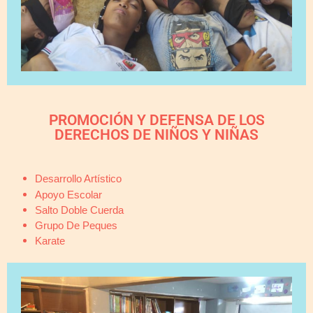
PROMOCIÓN Y DEFENSA DE LOS
DERECHOS DE NIÑOS Y NIÑAS​
Desarrollo Artístico
Apoyo Escolar
Salto Doble Cuerda
Grupo De Peques
Karate