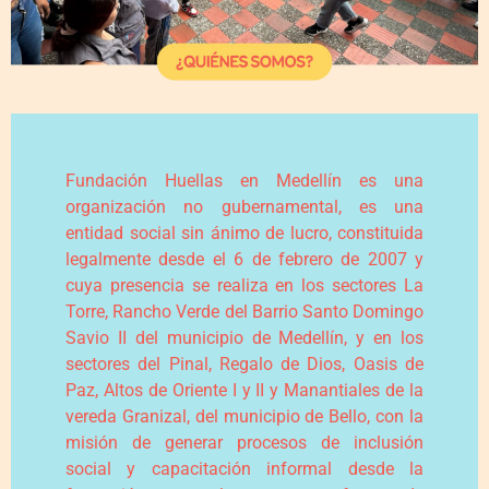
Fundación Huellas en Medellín es una
organización no gubernamental, es una
entidad social sin ánimo de lucro, constituida
legalmente desde el 6 de febrero de 2007 y
cuya presencia se realiza en los sectores La
Torre, Rancho Verde del Barrio Santo Domingo
Savio II del municipio de Medellín, y en los
sectores del Pinal, Regalo de Dios, Oasis de
Paz, Altos de Oriente I y II y Manantiales de la
vereda Granizal, del municipio de Bello, con la
misión de generar procesos de inclusión
social y capacitación informal desde la