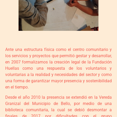
Ante una estructura física como el centro comunitario y
los servicios y proyectos que permitió gestar y desarrollar,
en 2007 formalizamos la creación legal de la Fundación
Huellas como una respuesta de los voluntarios y
voluntarias a la realidad y necesidades del sector y como
una forma de garantizar mayor presencia y sostenibilidad
en el tiempo.
Desde el año 2010 la presencia se extendió en la Vereda
Granizal del Municipio de Bello, por medio de una
biblioteca comunitaria, la cual se debió desmontar a
finales de 2017 por dificultades con el grupo