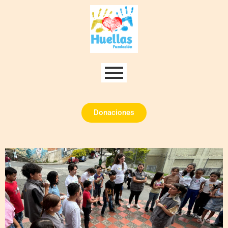
Donaciones