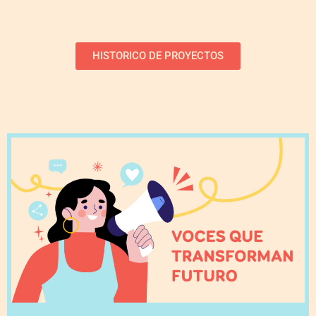
HISTORICO DE PROYECTOS