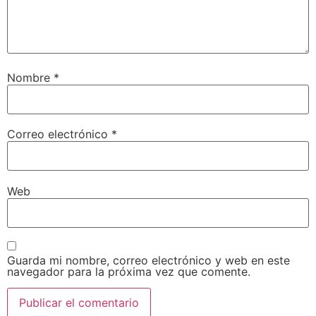
Nombre
*
Correo electrónico
*
Web
Guarda mi nombre, correo electrónico y web en este
navegador para la próxima vez que comente.