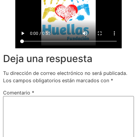
Deja una respuesta
Tu dirección de correo electrónico no será publicada.
Los campos obligatorios están marcados con
*
Comentario
*