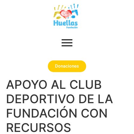
Donaciones
APOYO AL CLUB
DEPORTIVO DE LA
FUNDACIÓN CON
RECURSOS