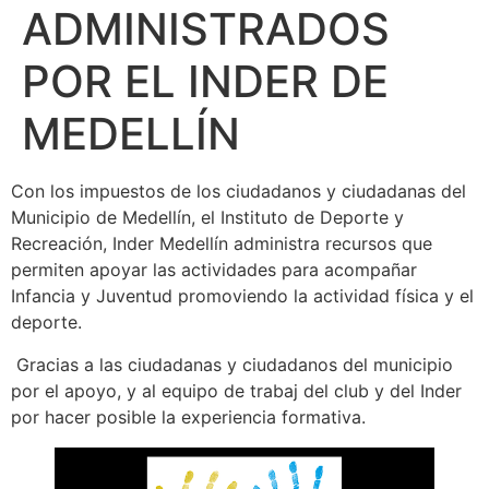
ADMINISTRADOS
POR EL INDER DE
MEDELLÍN
Con los impuestos de los ciudadanos y ciudadanas del
Municipio de Medellín, el Instituto de Deporte y
Recreación, Inder Medellín administra recursos que
permiten apoyar las actividades para acompañar
Infancia y Juventud promoviendo la actividad física y el
deporte.
Gracias a las ciudadanas y ciudadanos del municipio
por el apoyo, y al equipo de trabaj del club y del Inder
por hacer posible la experiencia formativa.