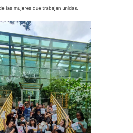
e las mujeres que trabajan unidas.