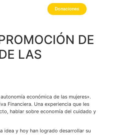
Donaciones
«PROMOCIÓN DE
DE LAS
y autonomía económica de las mujeres».
va Financiera. Una experiencia que les
cto, hablar sobre economía del cuidado y
a idea y hoy han logrado desarrollar su