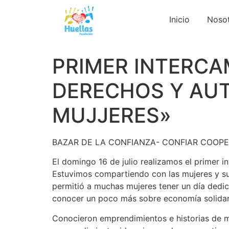
Inicio
Noso
PRIMER INTERCA
DERECHOS Y AU
MUJJERES»
BAZAR DE LA CONFIANZA- CONFIAR COOPE
El domingo 16 de julio realizamos el primer
Estuvimos compartiendo con las mujeres y sus
permitió a muchas mujeres tener un día dedic
conocer un poco más sobre economía solidar
Conocieron emprendimientos e historias de muj